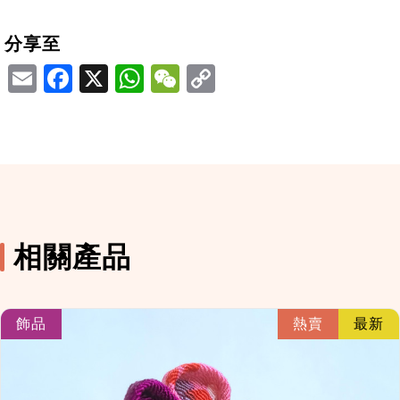
分享至
Email
Facebook
X
WhatsApp
WeChat
相關產品
link
飾品
熱賣
最新