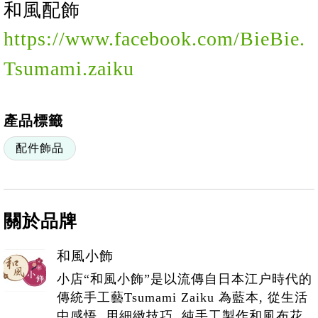
和風配飾
https://www.facebook.com/BieBie.
Tsumami.zaiku
產品標籤
配件飾品
關於品牌
和風小飾
小店“和風小飾”是以流傳自日本江户時代的
傳統手工藝Tsumami Zaiku 為藍本, 從生活
中感悟, 用細緻技巧, 純手工製作和風布花