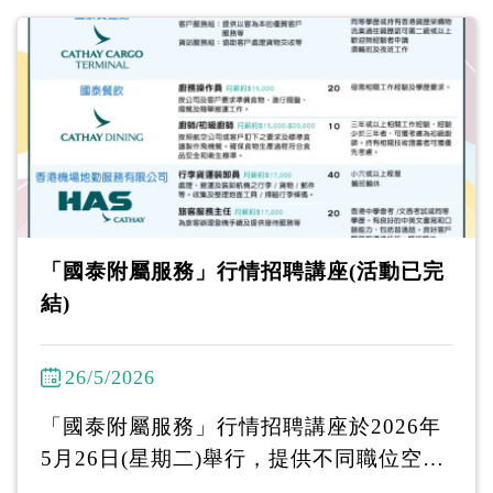
安老院」招聘日 日期：2026年7月28日
（星期二） 時間：下午2:30至下午3:15
「國泰附屬服務」行情招聘講座(活動已完
結)
26/5/2026
「國泰附屬服務」行情招聘講座於2026年
5月26日(星期二)舉行，提供不同職位空缺
予55+中高齡人士申請！ 馬上致電2386-70