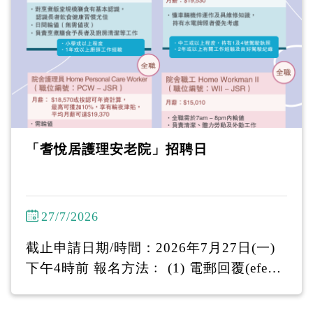
「耆悅居護理安老院」招聘日
27/7/2026
截止申請日期/時間：2026年7月27日(一)
下午4時前 報名方法﹕ (1) 電郵回覆(efep
@sage.org.hk)姓名 (2) WhatsApp 6097 79
20 ------------------------------- 「耆悅居護理