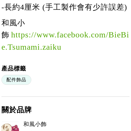
-長約4厘米 (手工製作會有少許誤差)
和風小
https://www.facebook.com/BieBi
飾
e.Tsumami.zaiku
產品標籤
配件飾品
關於品牌
和風小飾