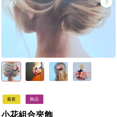
最新
飾品
小花組合夾飾