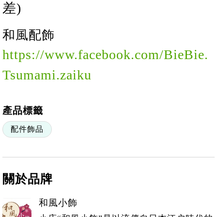
差)
和風配飾
https://www.facebook.com/BieBie.
Tsumami.zaiku
產品標籤
配件飾品
關於品牌
和風小飾