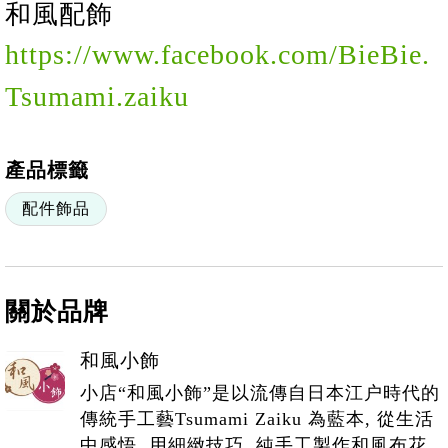
和風配飾
https://www.facebook.com/BieBie.
Tsumami.zaiku
產品標籤
配件飾品
關於品牌
和風小飾
小店“和風小飾”是以流傳自日本江户時代的
傳統手工藝Tsumami Zaiku 為藍本, 從生活
中感悟, 用細緻技巧, 純手工製作和風布花