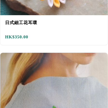
日式細工花耳環
HK$
350.00