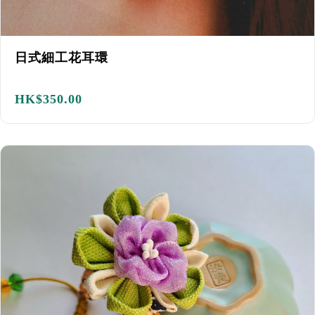
日式細工花耳環
HK$
350.00