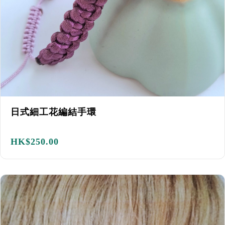
日式細工花編結手環
HK$
250.00