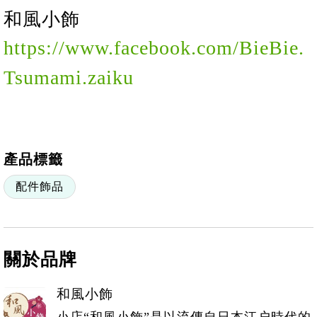
和風
小
飾
https://www.facebook.com/BieBie.
Tsumami.zaiku
產品標籤
配件飾品
關於品牌
和風小飾
小店“和風小飾”是以流傳自日本江户時代的