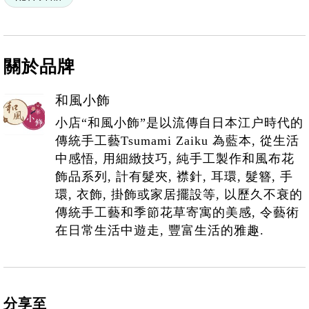
關於品牌
和風小飾
小店“和風小飾”是以流傳自日本江户時代的
傳統手工藝Tsumami Zaiku 為藍本, 從生活
中感悟, 用細緻技巧, 純手工製作和風布花
飾品系列, 計有髮夾, 襟針, 耳環, 髮簪, 手
環, 衣飾, 掛飾或家居擺設等, 以歷久不衰的
傳統手工藝和季節花草寄寓的美感, 令藝術
在日常生活中遊走, 豐富生活的雅趣.
分享至