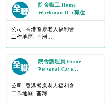
院舍職工 Home
Workman II（職位編
號：WII - 260817）
公司: 香港耆康老人福利會
工作地區: 荃灣
薪金範圍: $15,001-$20,000
院舍護理員 Home
Personal Care
Worker（職位編號：
PCW - 260817）
公司: 香港耆康老人福利會
工作地區: 荃灣
薪金範圍: $15,001-$20,000