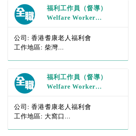
福利工作員（督導）
Welfare Worker
（Supervisor） （職
位編號：WWS -
公司: 香港耆康老人福利會
260817）
工作地區: 柴灣
薪金範圍: $15,001-$20,000
福利工作員（督導）
Welfare Worker
（Supervisor） （職
位編號：WWS -
公司: 香港耆康老人福利會
260817）
工作地區: 大窩口
薪金範圍: $15,001-$20,000