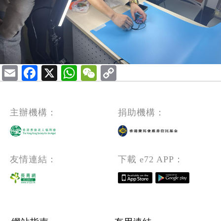
Email
Facebook
X
WhatsApp
WeChat
主辦機構：
捐助機構：
友情連結：
下載 e72 APP：