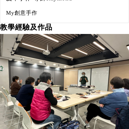
My創意手作
教學經驗及作品