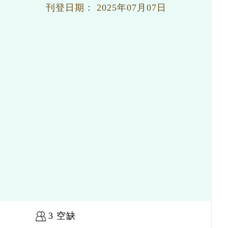
刊登日期：
2025年07月07日
3 空缺