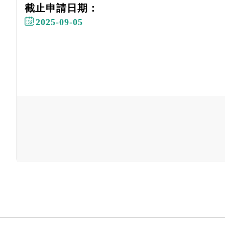
截止申請日期：
2025-09-05