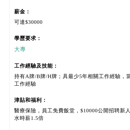
薪金：
可達$30000
學歷要求：
大專
工作經驗及技能：
持有A牌/B牌/H牌；具最少5年相關工作經驗，
工作經驗
津貼和福利：
醫療保險，員工免費飯堂，$10000公開招聘
水時薪1.5倍