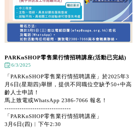
PARKnSHOP零售業行情招聘講座(活動已完結)
6/3/2025
「PARKnSHOP零售業行情招聘講座」於2025年3
月6日(星期四)舉辦，提供不同職位空缺予50+中高
齡人士申請！
馬上致電或WhatsApp 2386-7066 報名！
-------------------------------
「PARKnSHOP零售業行情招聘講座」
3月6日(四)︱下午2:30