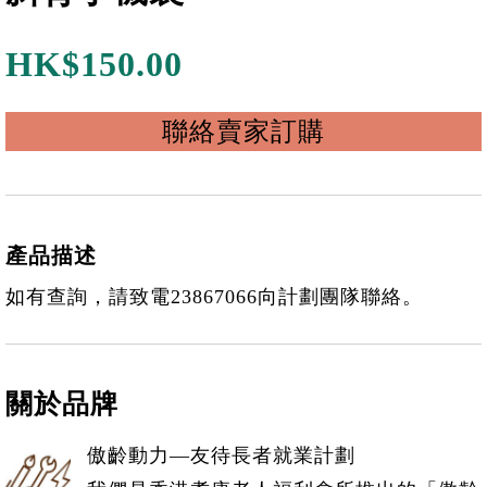
HK$150.00
聯絡賣家訂購
產品描述
如有查詢，請致電23867066向計劃團隊聯絡。
關於品牌
傲齡動力—友待長者就業計劃