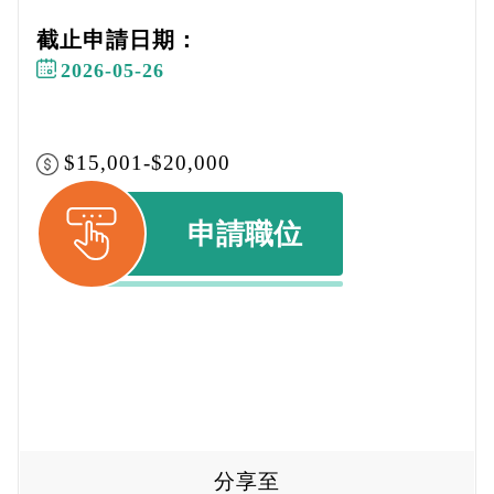
截止申請日期：
2026-05-26
$15,001-$20,000
申請職位
分享至