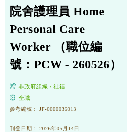
院舍護理員 Home
Personal Care
Worker （職位編
號：PCW - 260526）
非政府組織 / 社福
全職
參考編號：
JF-0000036013
刊登日期：
2026年05月14日