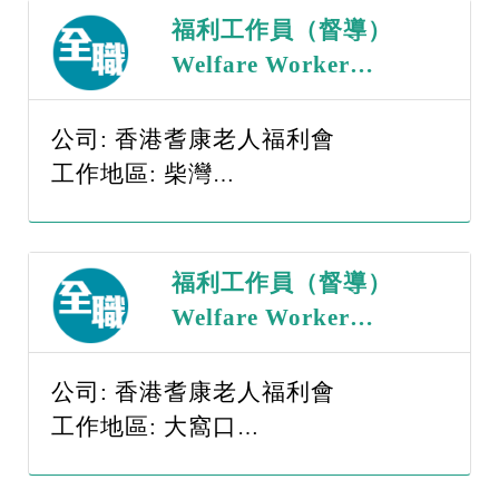
福利工作員（督導）
Welfare Worker
（Supervisor） （職
位編號：WWS -
公司: 香港耆康老人福利會
260817）
工作地區: 柴灣
薪金範圍: $15,001-$20,000
福利工作員（督導）
Welfare Worker
（Supervisor） （職
位編號：WWS -
公司: 香港耆康老人福利會
260817）
工作地區: 大窩口
薪金範圍: $15,001-$20,000