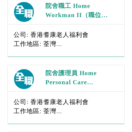
院舍職工 Home
Workman II（職位編
號：WII - 260817）
公司: 香港耆康老人福利會
工作地區: 荃灣
薪金範圍: $15,001-$20,000
院舍護理員 Home
Personal Care
Worker（職位編號：
PCW - 260817）
公司: 香港耆康老人福利會
工作地區: 荃灣
薪金範圍: $15,001-$20,000