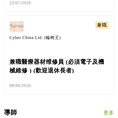
22/07/2026
兼職
Cyber China Ltd. (輪椅王)
兼職醫療器材维修員 (必須電子及機
械維修 ) (歡迎退休長者)
08/06/2026
導師
更多