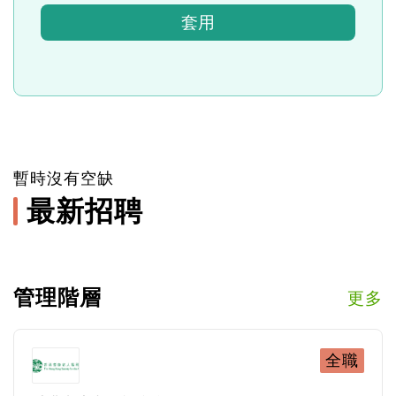
套用
暫時沒有空缺
最新招聘
管理階層
更多
全職