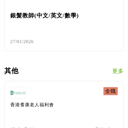
銀髮教師(中文/英文/數學)
27/01/2026
其他
更多
全職
香港耆康老人福利會