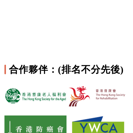
合作夥伴：(排名不分先後)