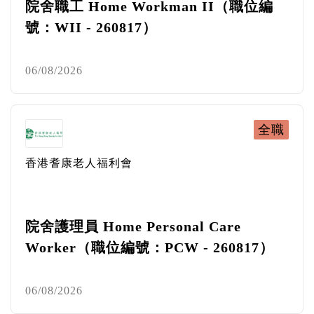
院舍職工 Home Workman II（職位編
號：WII - 260817）
06/08/2026
全職
香港耆康老人福利會
院舍護理員 Home Personal Care
Worker（職位編號：PCW - 260817）
06/08/2026