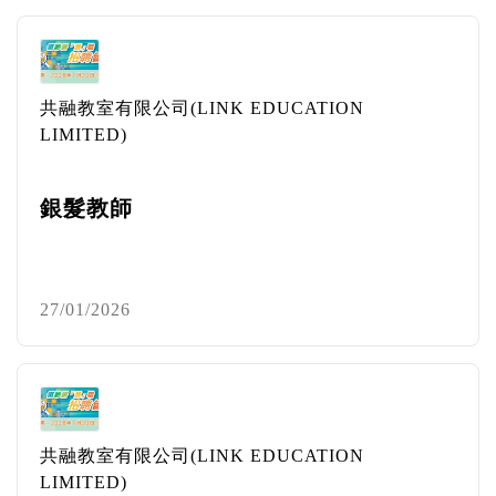
共融教室有限公司(LINK EDUCATION
LIMITED)
銀髮教師
27/01/2026
共融教室有限公司(LINK EDUCATION
LIMITED)