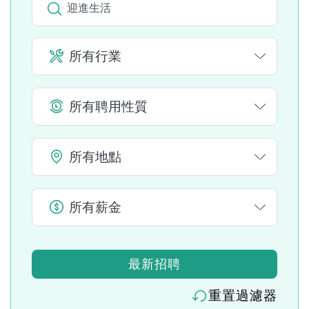
所有行業
所有聘用性質
所有地點
所有薪金
最新招聘
重置過濾器