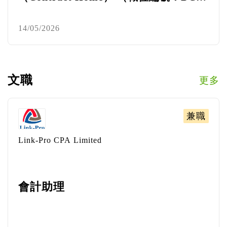
（CH） - 260526）
14/05/2026
文職
更多
兼職
Link-Pro CPA Limited
會計助理