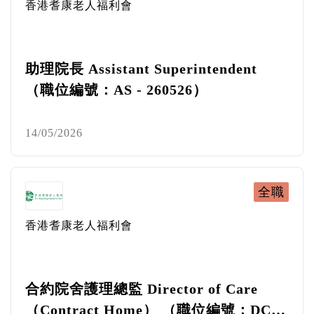
香港耆康老人福利會
助理院長 Assistant Superintendent
（職位編號：AS - 260526）
14/05/2026
全職
香港耆康老人福利會
合約院舍護理總監 Director of Care
（Contract Home） （職位編號：DC